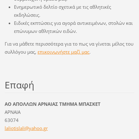
Ενημερωτικό δελτίο σχετικά με τις αθλητικές
εκδηλώσεις.
Ειδικές εκπτώσεις για αγορά αντικειμένων, στολών και
επώνυμων αθλητικών ειδών.
Για να μάθετε περισσότερα για το πως να γίνεται μέλος του
συλλόγου μας,
επικοινωνήστε μαζί μας
.
Επαφή
ΑΟ ΑΠΟΛΛΩΝ ΑΡΝΑΙΑΣ ΤΜΗΜΑ ΜΠΑΣΚΕΤ
ΑΡΝΑΙΑ
63074
laliotis
lali@yah
oo.gr