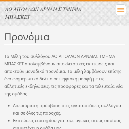
ΑΟ ΑΠΟΛΛΩΝ ΑΡΝΑΙΑΣ ΤΜΗΜΑ
ΜΠΑΣΚΕΤ
Προνόμια
Τα Μέλη του συλλόγου ΑΟ ΑΠΟΛΛΩΝ ΑΡΝΑΙΑΣ ΤΜΗΜΑ
ΜΠΑΣΚΕΤ απολαμβάνουν αποκλειστικές εκπτώσεις και
αποκτούν μοναδικά προνόμια. Τα μέλη λαμβάνουν επίσης
ένα ενημερωτικό δελτίο σε ψηφιακή μορφή με τις
αθλητικές εκδηλώσεις, τις προσφορές και τα τελευταία νέα
της ομάδας.
Απεριόριστη πρόσβαση στις εγκαταστάσεις συλλόγου
και σε όλες τις παροχές.
Εκπτώσεις εισιτηρίου για τους αγώνες στους οποίους
συμμετέχει η ομάδα μας.